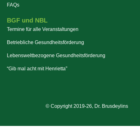
FAQs
BGF und NBL
Termine für alle Veranstaltungen
Betriebliche Gesundheitsförderung
Lebensweltbezogene Gesundheitsförderung
“Gib mal acht mit Henrietta”
© Copyright 2019-26, Dr. Brusdeylins