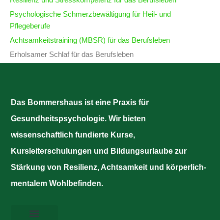
Psychologische Schmerzbewältigung für Heil- und
Pflegeberufe
Achtsamkeitstraining (MBSR) für das Berufsleben
Erholsamer Schlaf für das Berufsleben
Das Bommershaus ist eine Praxis für
Gesundheitspsychologie. Wir bieten
wissenschaftlich fundierte Kurse,
Kursleiterschulungen und Bildungsurlaube zur
Stärkung von Resilienz, Achtsamkeit und körperlich-
mentalem Wohlbefinden.