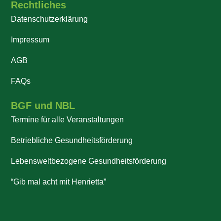
Rechtliches
Datenschutzerklärung
Impressum
AGB
FAQs
BGF und NBL
Termine für alle Veranstaltungen
Betriebliche Gesundheitsförderung
Lebensweltbezogene Gesundheitsförderung
“Gib mal acht mit Henrietta”