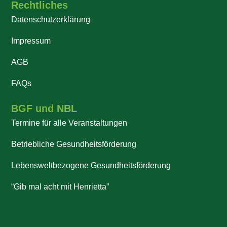
Rechtliches
Datenschutzerklärung
Impressum
AGB
FAQs
BGF und NBL
Termine für alle Veranstaltungen
Betriebliche Gesundheitsförderung
Lebensweltbezogene Gesundheitsförderung
“Gib mal acht mit Henrietta”