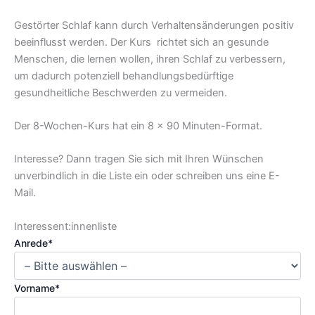
Gestörter Schlaf kann durch Verhaltensänderungen positiv
beeinflusst werden. Der Kurs richtet sich an gesunde
Menschen, die lernen wollen, ihren Schlaf zu verbessern,
um dadurch potenziell behandlungsbedürftige
gesundheitliche Beschwerden zu vermeiden.
Der 8-Wochen-Kurs hat ein 8 x 90 Minuten-Format.
Interesse? Dann tragen Sie sich mit Ihren Wünschen
unverbindlich in die Liste ein oder schreiben uns eine E-
Mail.
Interessent:innenliste
Anrede*
Vorname*