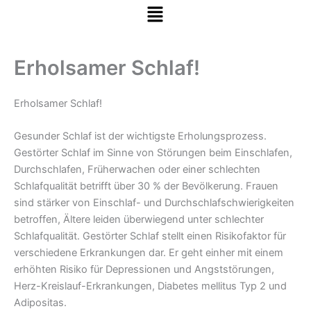
Menü
Zum Inhalt springen
Erholsamer Schlaf!
Erholsamer Schlaf!
Gesunder Schlaf ist der wichtigste Erholungsprozess.
Gestörter Schlaf im Sinne von Störungen beim Einschlafen,
Durchschlafen, Früherwachen oder einer schlechten
Schlafqualität betrifft über 30 % der Bevölkerung. Frauen
sind stärker von Einschlaf- und Durchschlafschwierigkeiten
betroffen, Ältere leiden überwiegend unter schlechter
Schlafqualität. Gestörter Schlaf stellt einen Risikofaktor für
verschiedene Erkrankungen dar. Er geht einher mit einem
erhöhten Risiko für Depressionen und Angststörungen,
Herz-Kreislauf-Erkrankungen, Diabetes mellitus Typ 2 und
Adipositas.