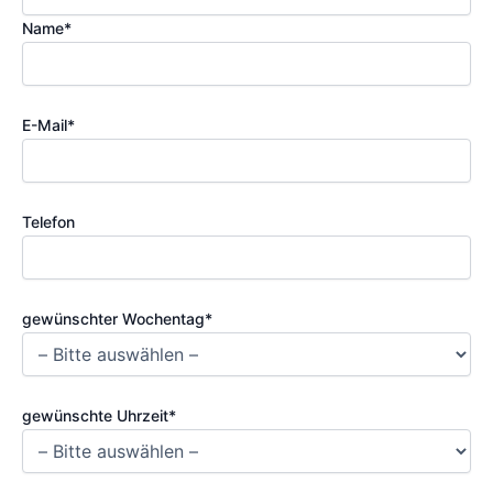
Name*
E-Mail*
Telefon
gewünschter Wochentag*
gewünschte Uhrzeit*