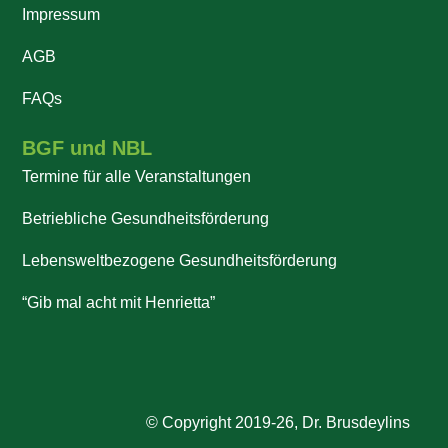
Impressum
AGB
FAQs
BGF und NBL
Termine für alle Veranstaltungen
Betriebliche Gesundheitsförderung
Lebensweltbezogene Gesundheitsförderung
“Gib mal acht mit Henrietta”
© Copyright 2019-26, Dr. Brusdeylins