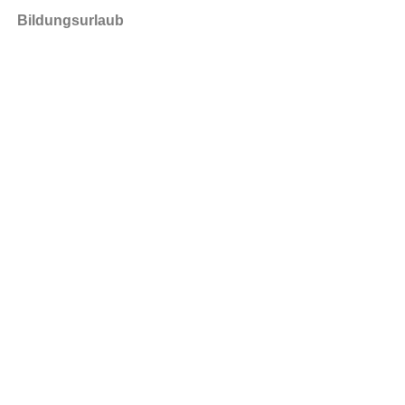
Bildungsurlaub