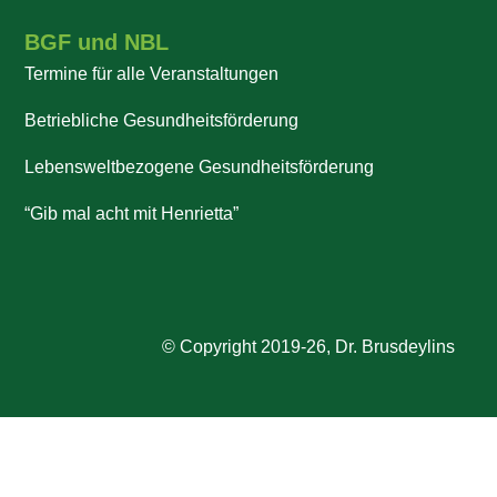
BGF und NBL
Termine für alle Veranstaltungen
Betriebliche Gesundheitsförderung
Lebensweltbezogene Gesundheitsförderung
“Gib mal acht mit Henrietta”
© Copyright 2019-26, Dr. Brusdeylins