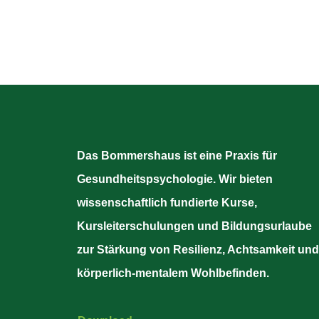
Das Bommershaus ist eine Praxis für
Gesundheitspsychologie. Wir bieten
wissenschaftlich fundierte Kurse,
Kursleiterschulungen und Bildungsurlaube
zur Stärkung von Resilienz, Achtsamkeit und
körperlich-mentalem Wohlbefinden.