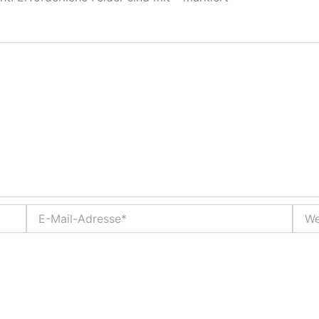
E-Mail-Adresse*
Webs