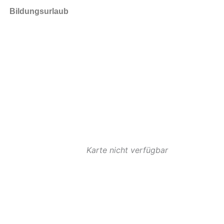
Bildungsurlaub
Karte nicht verfügbar