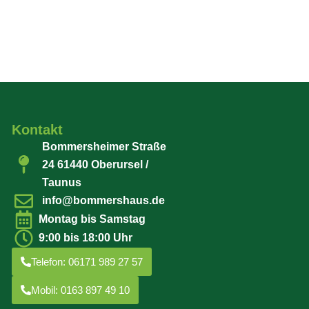
Kontakt
Bommersheimer Straße
24 61440 Oberursel /
Taunus
info@bommershaus.de
Montag bis Samstag
9:00 bis 18:00 Uhr
Telefon: 06171 989 27 57
Mobil: 0163 897 49 10