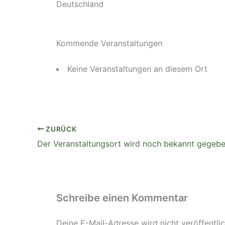
Deutschland
Kommende Veranstaltungen
Keine Veranstaltungen an diesem Ort
ZURÜCK
Der Veranstaltungsort wird noch bekannt gegeb
Schreibe einen Kommentar
Deine E-Mail-Adresse wird nicht veröffentlic