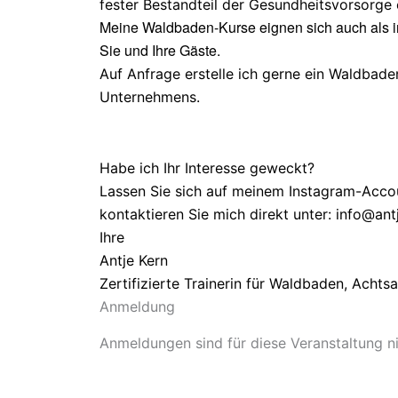
fester Bestandteil der Gesundheitsvorsorge 
Meine Waldbaden-Kurse eignen sich auch als in
Sie und Ihre Gäste.
Auf Anfrage erstelle ich gerne ein Waldbad
Unternehmens.
Habe ich Ihr Interesse geweckt?
Lassen Sie sich auf meinem Instagram-Accou
kontaktieren Sie mich direkt unter:
info@ant
Ihre
Antje Kern
Zertifizierte Trainerin für Waldbaden, Achts
Anmeldung
Anmeldungen sind für diese Veranstaltung n