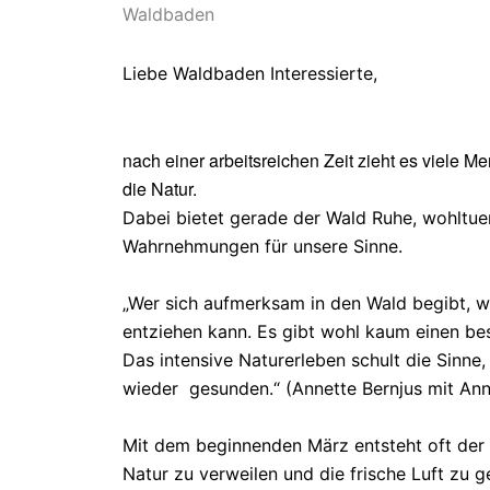
Waldbaden
Liebe Waldbaden Interessierte,
nach einer arbeitsreichen Zeit zieht es viele
die Natur.
Dabei bietet gerade der Wald Ruhe, wohltue
Wahrnehmungen für unsere Sinne.
„Wer sich aufmerksam in den Wald begibt, wi
entziehen kann. Es gibt wohl kaum einen be
Das intensive Naturerleben schult die Sinne,
wieder gesunden.“ (Annette Bernjus mit Ann
Mit dem beginnenden März entsteht oft der 
Natur zu verweilen und die frische Luft zu