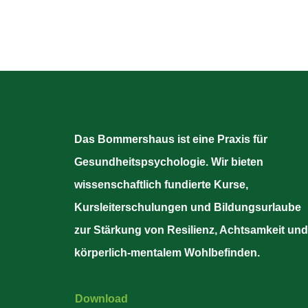
Das Bommershaus ist eine Praxis für
Gesundheitspsychologie. Wir bieten
wissenschaftlich fundierte Kurse,
Kursleiterschulungen und Bildungsurlaube
zur Stärkung von Resilienz, Achtsamkeit und
körperlich-mentalem Wohlbefinden.
Download