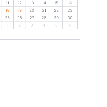
11
12
13
14
15
16
18
19
20
21
22
23
25
26
27
28
29
30
1
2
3
4
5
6