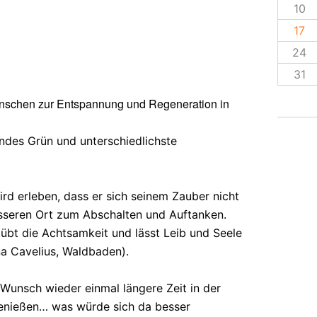
10
17
24
31
 Menschen zur Entspannung und Regeneration in
ndes Grün und unterschiedlichste
rd erleben, dass er sich seinem Zauber nicht
sseren Ort zum Abschalten und Auftanken.
 übt die Achtsamkeit und lässt Leib und Seele
a Cavelius, Waldbaden).
Wunsch wieder einmal längere Zeit in der
 genießen… was würde sich da besser