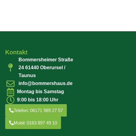
Kontakt
Bommersheimer Straße
24 61440 Oberursel /
Taunus
info@bommershaus.de
Montag bis Samstag
9:00 bis 18:00 Uhr
Telefon: 06171 989 27 57
Mobil: 0163 897 49 10