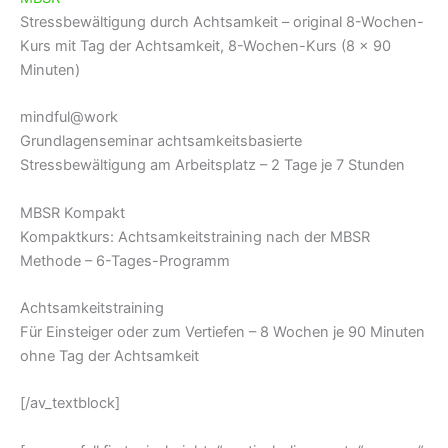
Stressbewältigung durch Achtsamkeit – original 8-Wochen-
Kurs mit Tag der Achtsamkeit, 8-Wochen-Kurs (8 x 90
Minuten)
mindful@work
Grundlagenseminar achtsamkeitsbasierte
Stressbewältigung am Arbeitsplatz – 2 Tage je 7 Stunden
MBSR Kompakt
Kompaktkurs: Achtsamkeitstraining nach der MBSR
Methode – 6-Tages-Programm
Achtsamkeitstraining
Für Einsteiger oder zum Vertiefen – 8 Wochen je 90 Minuten
ohne Tag der Achtsamkeit
[/av_textblock]