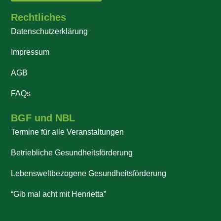
Rechtliches
Datenschutzerklärung
Impressum
AGB
FAQs
BGF und NBL
Termine für alle Veranstaltungen
Betriebliche Gesundheitsförderung
Lebensweltbezogene Gesundheitsförderung
“Gib mal acht mit Henrietta”