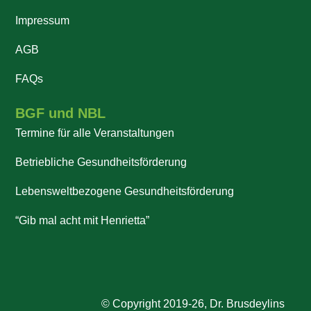
Impressum
AGB
FAQs
BGF und NBL
Termine für alle Veranstaltungen
Betriebliche Gesundheitsförderung
Lebensweltbezogene Gesundheitsförderung
“Gib mal acht mit Henrietta”
© Copyright 2019-26, Dr. Brusdeylins