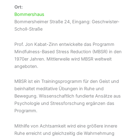
Ort:
Bommershaus
Bommersheimer Straße 24, Eingang: Geschwister-
Scholl-Straße
Prof. Jon Kabat-Zinn entwickelte das Programm
Mindfulness-Based Stress Reduction (MBSR) in den
1970er Jahren. Mittlerweile wird MBSR weltweit
angeboten.
MBSR ist ein Trainingsprogramm für den Geist und
beinhaltet meditative Übungen in Ruhe und
Bewegung. Wissenschaftlich fundierte Ansätze aus
Psychologie und Stressforschung ergänzen das
Programm.
Mithilfe von Achtsamkeit wird eine größere innere
Ruhe erreicht und gleichzeitig die Wahrnehmung