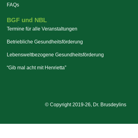
FAQs
BGF und NBL
Termine für alle Veranstaltungen
Betriebliche Gesundheitsförderung
Lebensweltbezogene Gesundheitsförderung
“Gib mal acht mit Henrietta”
© Copyright 2019-26, Dr. Brusdeylins