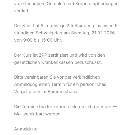
von Gedanken, Gefühlen und Körperempfindungen
vertieft.
Der Kurs hat 8 Termine je 2,5 Stunden plus einen 6-
stündigen Schweigetag am Samstag, 21.02.2026
von 9:00 bis 15:00 Uhr.
Der Kurs ist ZPP zertifiziert und wird von den
gesetzlichen Krankenkassen bezuschusst.
Bitte vereinbaren Sie vor der verbindlichen
Anmeldung einen Termin für ein persönliches
Vorgespräch im Bommershaus.
Die Termine hierfür können telefonisch oder per E-
Mail vereinbart werden.
Anmeldung