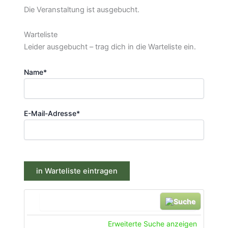
Die Veranstaltung ist ausgebucht.
Warteliste
Leider ausgebucht – trag dich in die Warteliste ein.
Name*
E-Mail-Adresse*
Suche
Erweiterte Suche anzeigen