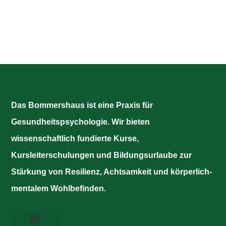
Das Bommershaus ist eine Praxis für
Gesundheitspsychologie. Wir bieten
wissenschaftlich fundierte Kurse,
Kursleiterschulungen und Bildungsurlaube zur
Stärkung von Resilienz, Achtsamkeit und körperlich-
mentalem Wohlbefinden.