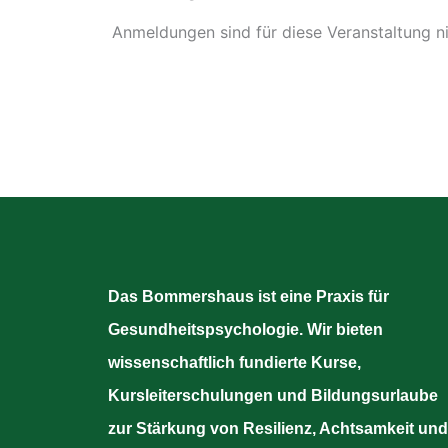
Anmeldungen sind für diese Veranstaltung n
Das Bommershaus ist eine Praxis für
Gesundheitspsychologie. Wir bieten
wissenschaftlich fundierte Kurse,
Kursleiterschulungen und Bildungsurlaube
zur Stärkung von Resilienz, Achtsamkeit und