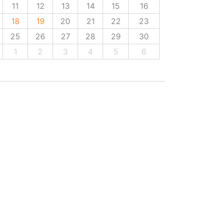
11
12
13
14
15
16
18
19
20
21
22
23
25
26
27
28
29
30
1
2
3
4
5
6