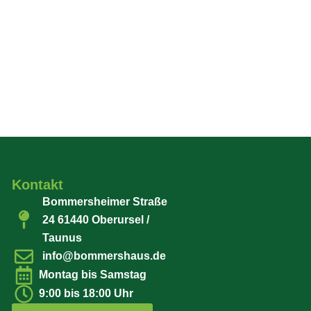
Kontakt
Bommersheimer Straße
24 61440 Oberursel /
Taunus
info@bommershaus.de
Montag bis Samstag
9:00 bis 18:00 Uhr