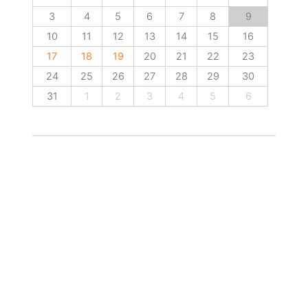
3
4
5
6
7
8
9
10
11
12
13
14
15
16
17
18
19
20
21
22
23
24
25
26
27
28
29
30
31
1
2
3
4
5
6