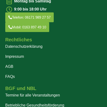
Montag bis Samstag
9:00 bis 18:00 Uhr
Telefon: 06171 989 27 57
Mobil: 0163 897 49 10
Rechtliches
Datenschutzerklärung
Impressum
AGB
FAQs
BGF und NBL
Termine für alle Veranstaltungen
Betriebliche Gesundheitsförderung