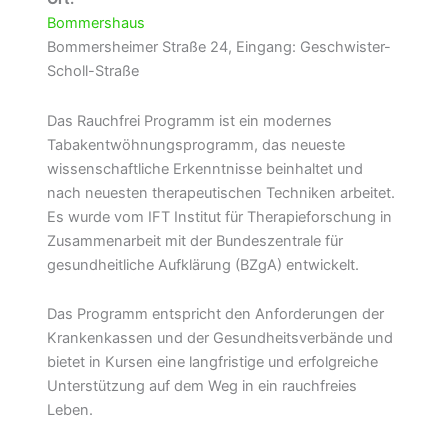
Bommershaus
Bommersheimer Straße 24, Eingang: Geschwister-
Scholl-Straße
Das Rauchfrei Programm ist ein modernes
Tabakentwöhnungsprogramm, das neueste
wissenschaftliche Erkenntnisse beinhaltet und
nach neuesten therapeutischen Techniken arbeitet.
Es wurde vom IFT Institut für Therapieforschung in
Zusammenarbeit mit der Bundeszentrale für
gesundheitliche Aufklärung (BZgA) entwickelt.
Das Programm entspricht den Anforderungen der
Krankenkassen und der Gesundheitsverbände und
bietet in Kursen eine langfristige und erfolgreiche
Unterstützung auf dem Weg in ein rauchfreies
Leben.