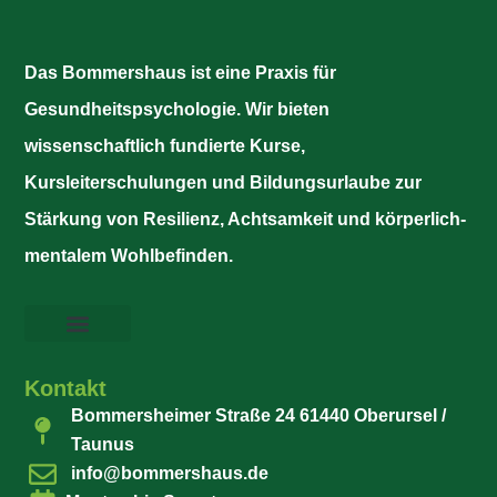
Das Bommershaus ist eine Praxis für
Gesundheitspsychologie. Wir bieten
wissenschaftlich fundierte Kurse,
Kursleiterschulungen und Bildungsurlaube zur
Stärkung von Resilienz, Achtsamkeit und körperlich-
mentalem Wohlbefinden.
Kontakt
Bommersheimer Straße 24 61440 Oberursel /
Taunus
info@bommershaus.de