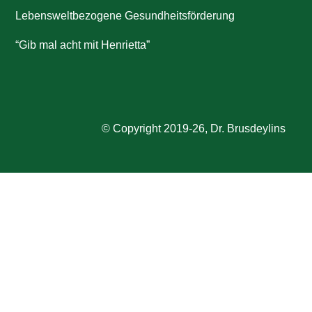
Lebensweltbezogene Gesundheitsförderung
“Gib mal acht mit Henrietta”
© Copyright 2019-26, Dr. Brusdeylins