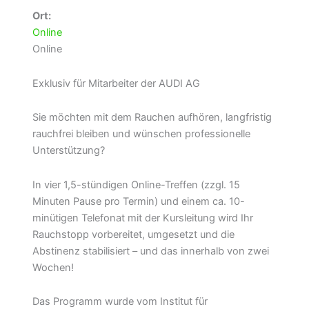
Ort:
Online
Online
Exklusiv für Mitarbeiter der AUDI AG
Sie möchten mit dem Rauchen aufhören, langfristig
rauchfrei bleiben und wünschen professionelle
Unterstützung?
In vier 1,5-stündigen Online-Treffen (zzgl. 15
Minuten Pause pro Termin) und einem ca. 10-
minütigen Telefonat mit der Kursleitung wird Ihr
Rauchstopp vorbereitet, umgesetzt und die
Abstinenz stabilisiert – und das innerhalb von zwei
Wochen!
Das Programm wurde vom Institut für