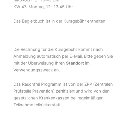
Mittwoch 12- 13:45 Uhr
KW 47: Montag, 12- 13:45 Uhr
Das Begleitbuch ist in der Kursgebühr enthalten.
Die Rechnung für die Kursgebühr kommt nach
Anmeldung automatisch per E-Mail. Bitte geben Sie
mit der Überweisung Ihren
Standort
im
Verwendungszweck an.
Das Rauchfrei Programm ist von der ZPP (Zentralen
Prüfstelle Prävention) zertifiziert und wird von den
gesetzlichen Krankenkassen bei regelmäßiger
Teilnahme teilrückerstatt.