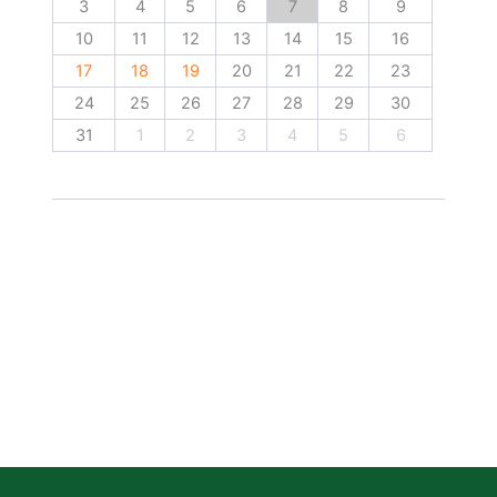
3
4
5
6
7
8
9
10
11
12
13
14
15
16
17
18
19
20
21
22
23
24
25
26
27
28
29
30
31
1
2
3
4
5
6