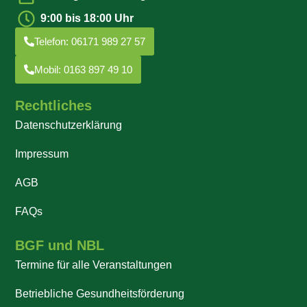
9:00 bis 18:00 Uhr
Telefon: 06171 989 27 57
Mobil: 0163 897 49 10
Rechtliches
Datenschutzerklärung
Impressum
AGB
FAQs
BGF und NBL
Termine für alle Veranstaltungen
Betriebliche Gesundheitsförderung