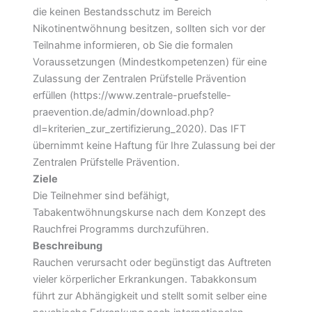
die keinen Bestandsschutz im Bereich
Nikotinentwöhnung besitzen, sollten sich vor der
Teilnahme informieren, ob Sie die formalen
Voraussetzungen (Mindestkompetenzen) für eine
Zulassung der Zentralen Prüfstelle Prävention
erfüllen (https://www.zentrale-pruefstelle-
praevention.de/admin/download.php?
dl=kriterien_zur_zertifizierung_2020). Das IFT
übernimmt keine Haftung für Ihre Zulassung bei der
Zentralen Prüfstelle Prävention.
Ziele
Die Teilnehmer sind befähigt,
Tabakentwöhnungskurse nach dem Konzept des
Rauchfrei Programms durchzuführen.
Beschreibung
Rauchen verursacht oder begünstigt das Auftreten
vieler körperlicher Erkrankungen. Tabakkonsum
führt zur Abhängigkeit und stellt somit selber eine