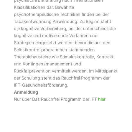
psychische Erkrankung nach internationalen
Klassifikationen dar. Bewährte
psychotherapeutische Techniken finden bei der
Tabakentwöhnung Anwendung. Zu Beginn steht
die kognitive Vorbereitung, bei der unterschiedliche
kognitive und motivierende Verfahren und
Strategien eingesetzt werden, bevor die aus den
Selbstkontrollprogrammen stammenden
Therapiebausteine wie Stimuluskontrolle, Kontrakt-
und Kontingenzmanagement und
Rückfallprävention vermittelt werden. Im Mittelpunkt
der Schulung steht das Rauchfrei Programm der
IFT-Gesundheitsförderung.
Anmeldung
Nur über Das Rauchfrei Programm der IFT
hier