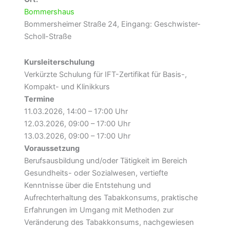
Bommershaus
Bommersheimer Straße 24, Eingang: Geschwister-
Scholl-Straße
Kursleiterschulung
Verkürzte Schulung für IFT-Zertifikat für Basis-,
Kompakt- und Klinikkurs
Termine
11.03.2026, 14:00 – 17:00 Uhr
12.03.2026, 09:00 – 17:00 Uhr
13.03.2026, 09:00 – 17:00 Uhr
Voraussetzung
Berufsausbildung und/oder Tätigkeit im Bereich
Gesundheits- oder Sozialwesen, vertiefte
Kenntnisse über die Entstehung und
Aufrechterhaltung des Tabakkonsums, praktische
Erfahrungen im Umgang mit Methoden zur
Veränderung des Tabakkonsums, nachgewiesen