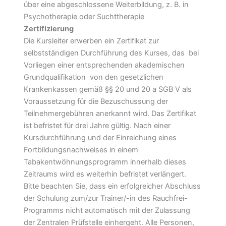
über eine abgeschlossene Weiterbildung, z. B. in
Psychotherapie oder Suchttherapie
Zertifizierung
Die Kursleiter erwerben ein Zertifikat zur
selbstständigen Durchführung des Kurses, das  bei
Vorliegen einer entsprechenden akademischen
Grundqualifikation  von den gesetzlichen
Krankenkassen gemäß §§ 20 und 20 a SGB V als
Voraussetzung für die Bezuschussung der
Teilnehmergebühren anerkannt wird. Das Zertifikat
ist befristet für drei Jahre gültig. Nach einer
Kursdurchführung und der Einreichung eines
Fortbildungsnachweises in einem
Tabakentwöhnungsprogramm innerhalb dieses
Zeitraums wird es weiterhin befristet verlängert.
Bitte beachten Sie, dass ein erfolgreicher Abschluss
der Schulung zum/zur Trainer/-in des Rauchfrei-
Programms nicht automatisch mit der Zulassung
der Zentralen Prüfstelle einhergeht. Alle Personen,