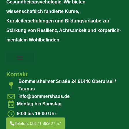
Gesundheitspsychologie. Wir bieten
wissenschaftlich fundierte Kurse,
Kursleiterschulungen und Bildungsurlaube zur
Stärkung von Resilienz, Achtsamkeit und körperlich-
mentalem Wohlbefinden.
Kontakt
Bommersheimer Straße 24 61440 Oberursel /
Taunus
info@bommershaus.de
Montag bis Samstag
9:00 bis 18:00 Uhr
Telefon: 06171 989 27 57