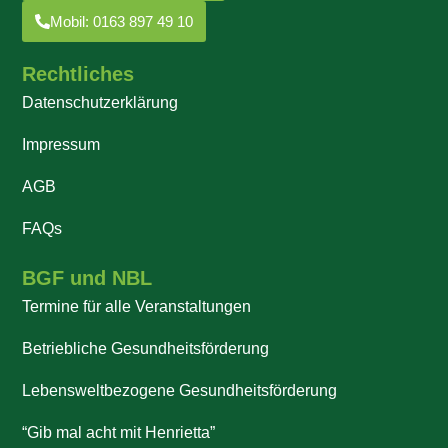
Mobil: 0163 897 49 10
Rechtliches
Datenschutzerklärung
Impressum
AGB
FAQs
BGF und NBL
Termine für alle Veranstaltungen
Betriebliche Gesundheitsförderung
Lebensweltbezogene Gesundheitsförderung
“Gib mal acht mit Henrietta”