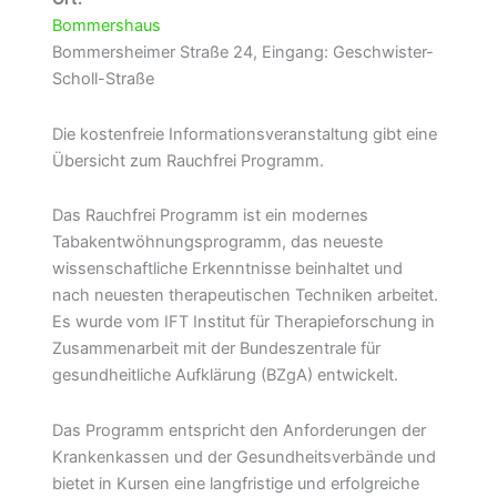
Bommershaus
Bommersheimer Straße 24, Eingang: Geschwister-
Scholl-Straße
Die kostenfreie Informationsveranstaltung gibt eine
Übersicht zum Rauchfrei Programm.
Das Rauchfrei Programm ist ein modernes
Tabakentwöhnungsprogramm, das neueste
wissenschaftliche Erkenntnisse beinhaltet und
nach neuesten therapeutischen Techniken arbeitet.
Es wurde vom IFT Institut für Therapieforschung in
Zusammenarbeit mit der Bundeszentrale für
gesundheitliche Aufklärung (BZgA) entwickelt.
Das Programm entspricht den Anforderungen der
Krankenkassen und der Gesundheitsverbände und
bietet in Kursen eine langfristige und erfolgreiche