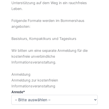
Unterstützung auf dem Weg in ein rauchfreies
Leben.
Folgende Formate werden im Bommershaus
angeboten:
Basiskurs, Kompaktkurs und Tageskurs
Wir bitten um eine separate Anmeldung für die
kostenfreie unverbindliche
Informationsveranstaltung.
Anmeldung
Anmeldung zur kostenfreien
Informationsveranstaltung
Anrede*