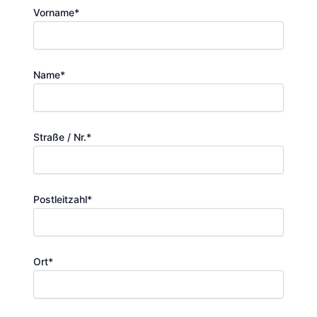
Vorname*
Name*
Straße / Nr.*
Postleitzahl*
Ort*