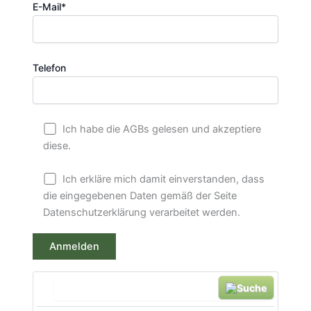
E-Mail*
Telefon
Ich habe die AGBs gelesen und akzeptiere
diese.
Ich erkläre mich damit einverstanden, dass
die eingegebenen Daten gemäß der Seite
Datenschutzerklärung verarbeitet werden.
Suche