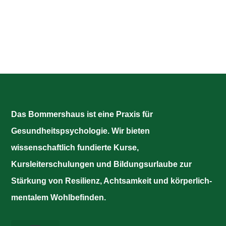
Das Bommershaus ist eine Praxis für
Gesundheitspsychologie. Wir bieten
wissenschaftlich fundierte Kurse,
Kursleiterschulungen und Bildungsurlaube zur
Stärkung von Resilienz, Achtsamkeit und körperlich-
mentalem Wohlbefinden.