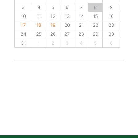
3
4
5
6
7
8
9
10
11
12
13
14
15
16
17
18
19
20
21
22
23
24
25
26
27
28
29
30
31
1
2
3
4
5
6