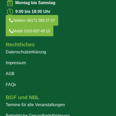
Montag bis Samstag
9:00 bis 18:00 Uhr
Telefon: 06171 989 27 57
Mobil: 0163 897 49 10
Rechtliches
Datenschutzerklärung
Impressum
AGB
FAQs
BGF und NBL
Termine für alle Veranstaltungen
Betriebliche Gesundheitsförderung