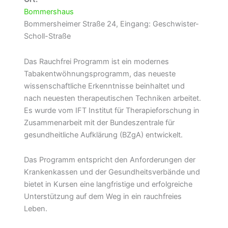
Bommershaus
Bommersheimer Straße 24, Eingang: Geschwister-
Scholl-Straße
Das Rauchfrei Programm ist ein modernes
Tabakentwöhnungsprogramm, das neueste
wissenschaftliche Erkenntnisse beinhaltet und
nach neuesten therapeutischen Techniken arbeitet.
Es wurde vom IFT Institut für Therapieforschung in
Zusammenarbeit mit der Bundeszentrale für
gesundheitliche Aufklärung (BZgA) entwickelt.
Das Programm entspricht den Anforderungen der
Krankenkassen und der Gesundheitsverbände und
bietet in Kursen eine langfristige und erfolgreiche
Unterstützung auf dem Weg in ein rauchfreies
Leben.