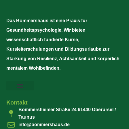
Das Bommershaus ist eine Praxis für
Gesundheitspsychologie. Wir bieten
wissenschaftlich fundierte Kurse,
Kursleiterschulungen und Bildungsurlaube zur
Stärkung von Resilienz, Achtsamkeit und körperlich-
mentalem Wohlbefinden.
Kontakt
Bommersheimer Straße 24 61440 Oberursel /
Taunus
info@bommershaus.de