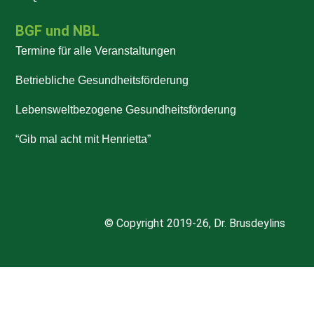
BGF und NBL
Termine für alle Veranstaltungen
Betriebliche Gesundheitsförderung
Lebensweltbezogene Gesundheitsförderung
“Gib mal acht mit Henrietta”
© Copyright 2019-26, Dr. Brusdeylins