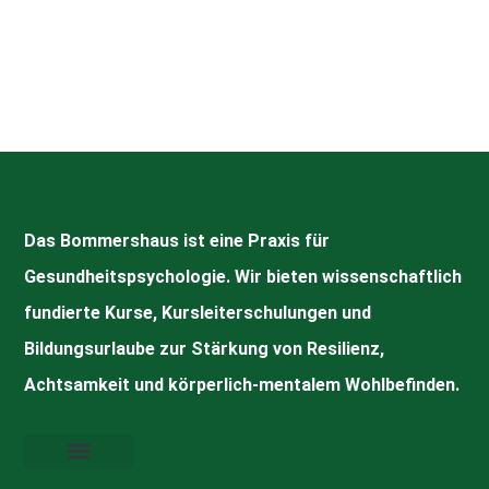
Das Bommershaus ist eine Praxis für
Gesundheitspsychologie. Wir bieten wissenschaftlich
fundierte Kurse, Kursleiterschulungen und
Bildungsurlaube zur Stärkung von Resilienz,
Achtsamkeit und körperlich-mentalem Wohlbefinden.