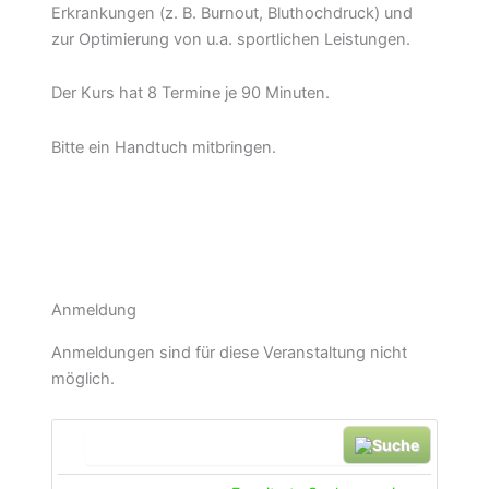
Erkrankungen (z. B. Burnout, Bluthochdruck) und
zur Optimierung von u.a. sportlichen Leistungen.
Der Kurs hat 8 Termine je 90 Minuten.
Bitte ein Handtuch mitbringen.
Anmeldung
Anmeldungen sind für diese Veranstaltung nicht
möglich.
Suche