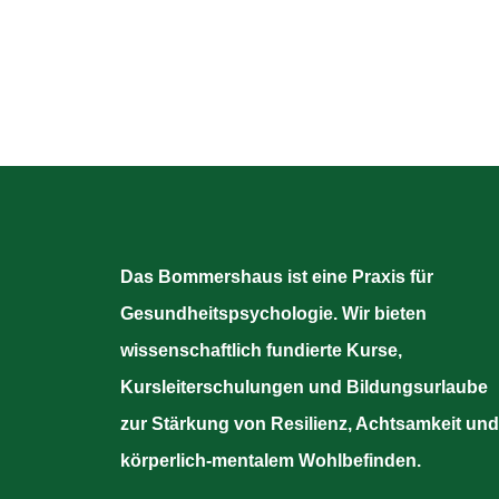
Das Bommershaus ist eine Praxis für
Gesundheitspsychologie. Wir bieten
wissenschaftlich fundierte Kurse,
Kursleiterschulungen und Bildungsurlaube
zur Stärkung von Resilienz, Achtsamkeit und
körperlich-mentalem Wohlbefinden.