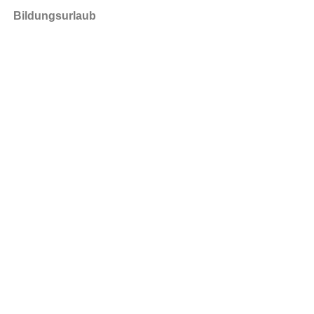
Bildungsurlaub