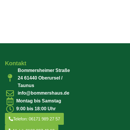
Kontakt
Bommersheimer Straße
24 61440 Oberursel /
Taunus
info@bommershaus.de
Montag bis Samstag
9:00 bis 18:00 Uhr
Telefon: 06171 989 27 57